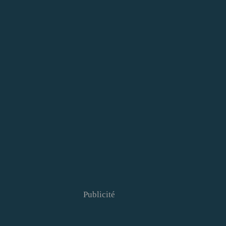
Publicité