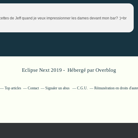
recettes de Jeff quand je veux impressionner les dames devant mon bar? :)<br
Eclipse Next 2019 - Hébergé par
Overblog
Top articles
Contact
Signaler un abus
C.G.U.
Rémunération en droits d'aute