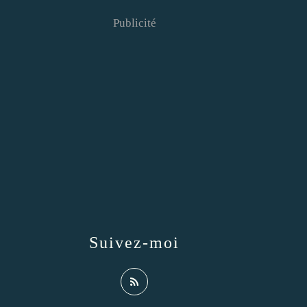
Publicité
Suivez-moi