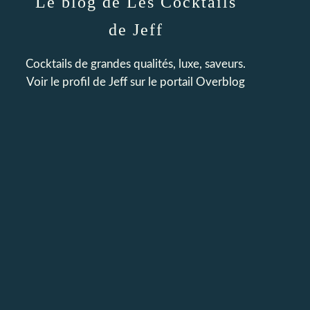
Le blog de Les Cocktails
de Jeff
Cocktails de grandes qualités, luxe, saveurs.
Voir le profil de
Jeff
sur le portail Overblog