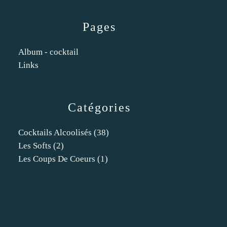
Pages
Album - cocktail
Links
Catégories
Cocktails Alcoolisés
(38)
Les Softs
(2)
Les Coups De Coeurs
(1)