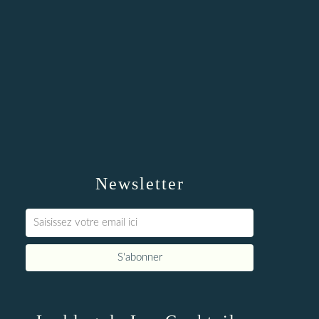
Newsletter