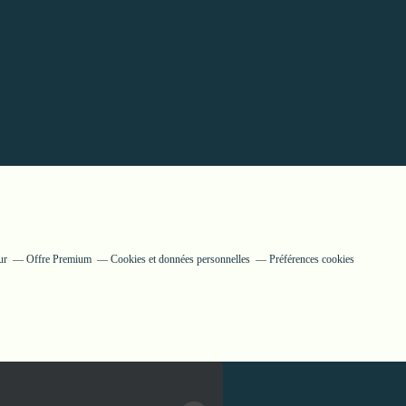
ur
Offre Premium
Cookies et données personnelles
Préférences cookies