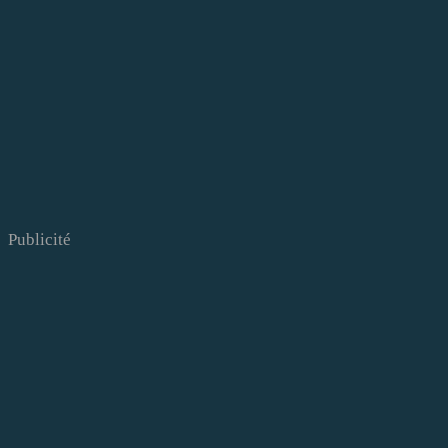
Publicité