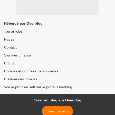
Hébergé par Overblog
Top articles
Pages
Contact
Signaler un abus
C.G.U.
Cookies et données personnelles
Préférences cookies
Voir le profil de Jeff sur le portail Overblog
Créer un blog sur Overblog
Créer un blog