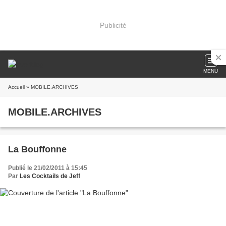
Publicité
MENU
Accueil
» MOBILE.ARCHIVES
MOBILE.ARCHIVES
La Bouffonne
Publié le 21/02/2011 à 15:45
Par
Les Cocktails de Jeff