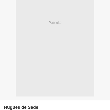
Publicité
Hugues de Sade