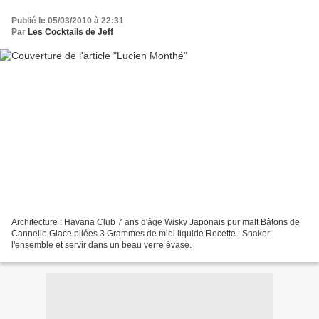
Publié le 05/03/2010 à 22:31
Par
Les Cocktails de Jeff
Architecture : Havana Club 7 ans d'âge Wisky Japonais pur malt Bâtons de
Cannelle Glace pilées 3 Grammes de miel liquide Recette : Shaker
l'ensemble et servir dans un beau verre évasé.