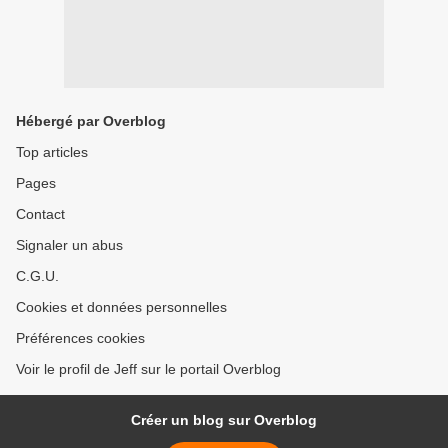
Hébergé par Overblog
Top articles
Pages
Contact
Signaler un abus
C.G.U.
Cookies et données personnelles
Préférences cookies
Voir le profil de Jeff sur le portail Overblog
Créer un blog sur Overblog