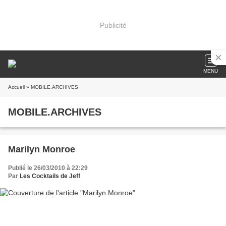
Publicité
MENU
Accueil
» MOBILE.ARCHIVES
MOBILE.ARCHIVES
Marilyn Monroe
Publié le 26/03/2010 à 22:29
Par
Les Cocktails de Jeff