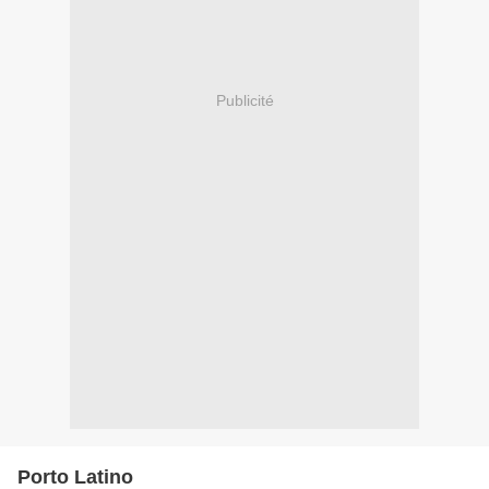
Publicité
Porto Latino