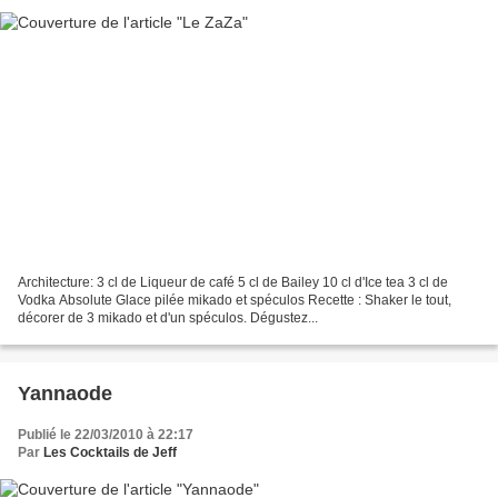
Architecture: 3 cl de Liqueur de café 5 cl de Bailey 10 cl d'Ice tea 3 cl de
Vodka Absolute Glace pilée mikado et spéculos Recette : Shaker le tout,
décorer de 3 mikado et d'un spéculos. Dégustez...
Yannaode
Publié le 22/03/2010 à 22:17
Par
Les Cocktails de Jeff