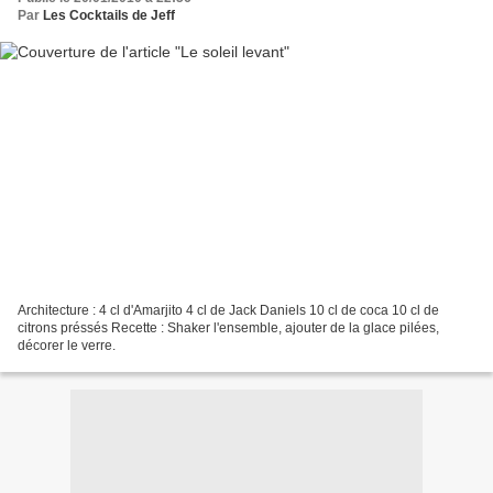
Par
Les Cocktails de Jeff
Architecture : 4 cl d'Amarjito 4 cl de Jack Daniels 10 cl de coca 10 cl de
citrons préssés Recette : Shaker l'ensemble, ajouter de la glace pilées,
décorer le verre.