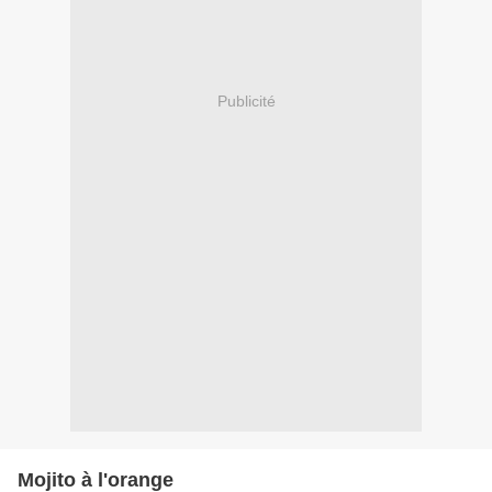
Publicité
Mojito à l'orange