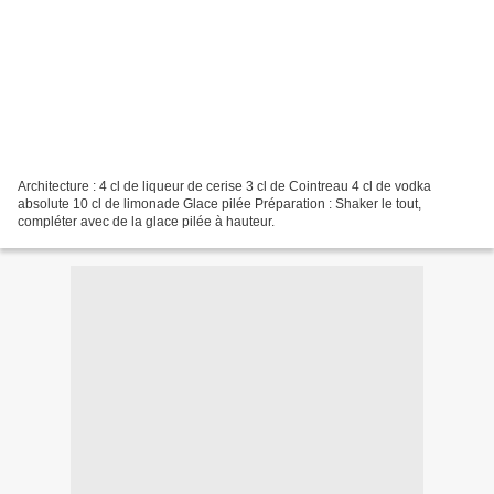
Architecture : 4 cl de liqueur de cerise 3 cl de Cointreau 4 cl de vodka
absolute 10 cl de limonade Glace pilée Préparation : Shaker le tout,
compléter avec de la glace pilée à hauteur.