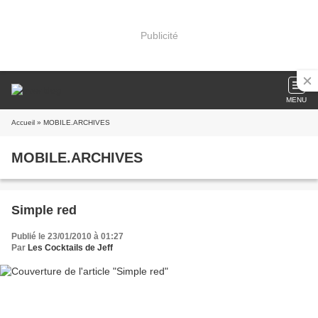
Publicité
MENU
Accueil
» MOBILE.ARCHIVES
MOBILE.ARCHIVES
Simple red
Publié le 23/01/2010 à 01:27
Par
Les Cocktails de Jeff