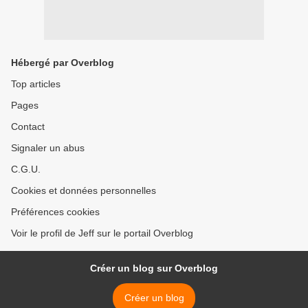
Hébergé par Overblog
Top articles
Pages
Contact
Signaler un abus
C.G.U.
Cookies et données personnelles
Préférences cookies
Voir le profil de Jeff sur le portail Overblog
Créer un blog sur Overblog
Créer un blog