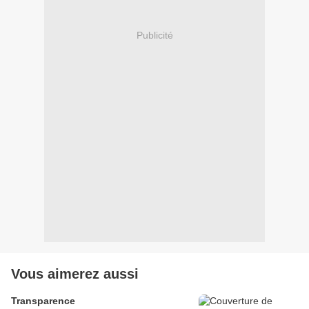
Publicité
Vous aimerez aussi
Transparence