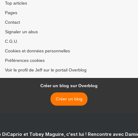
Top articles
Pages
Contact
Signaler un abus
C.G.U.
Cookies et données personnelles
Préférences cookies
Voir le profil de Jeff sur le portail Overblog
Créer un blog sur Overblog
Créer un blog
 DiCaprio et Tobey Maguire, c'est lui ! Rencontre avec Dam