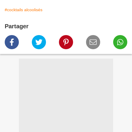
#cocktails alcoolisés
Partager