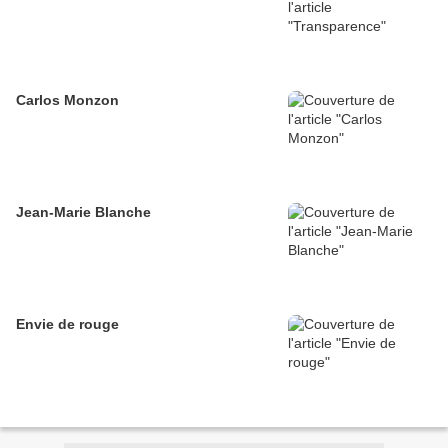
Carlos Monzon
Jean-Marie Blanche
Envie de rouge