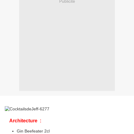
Publicité
Architecture :
Gin Beefeater 2cl