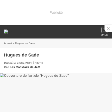
Publicité
MENU
Accueil
» Hugues de Sade
Hugues de Sade
Publié le 20/02/2011 à 16:59
Par
Les Cocktails de Jeff