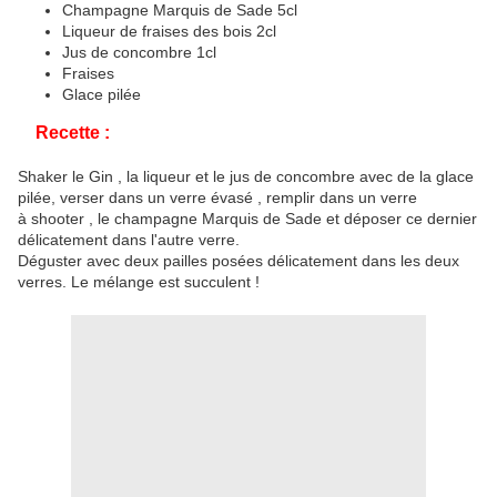
Champagne Marquis de Sade 5cl
Liqueur de fraises des bois 2cl
Jus de concombre 1cl
Fraises
Glace pilée
Recette :
Shaker le Gin , la liqueur et le jus de concombre avec de la glace
pilée, verser dans un verre évasé , remplir dans un verre
à shooter , le champagne Marquis de Sade et déposer ce dernier
délicatement dans l'autre verre.
Déguster avec deux pailles posées délicatement dans les deux
verres. Le mélange est succulent !