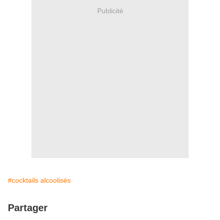
Publicité
#cocktails alcoolisés
Partager