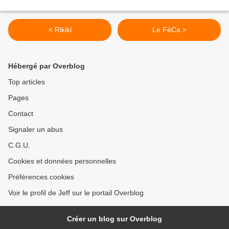
< Rikiki
Le FéCa >
Hébergé par Overblog
Top articles
Pages
Contact
Signaler un abus
C.G.U.
Cookies et données personnelles
Préférences cookies
Voir le profil de Jeff sur le portail Overblog
Créer un blog sur Overblog