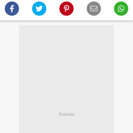
Publicité