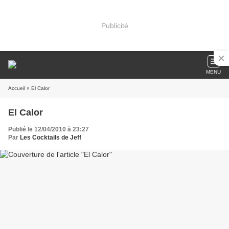
Publicité
MENU
Accueil
» El Calor
El Calor
Publié le 12/04/2010 à 23:27
Par
Les Cocktails de Jeff