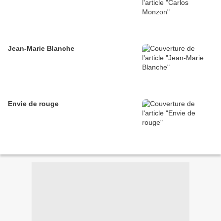
Jean-Marie Blanche
Envie de rouge