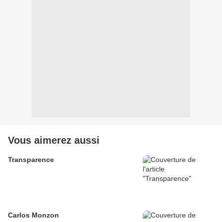
Vous aimerez aussi
Transparence
Carlos Monzon