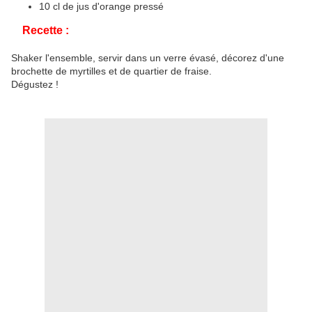
10 cl de jus d'orange pressé
Recette :
Shaker l'ensemble, servir dans un verre évasé, décorez d'une
brochette de myrtilles et de quartier de fraise.
Dégustez !