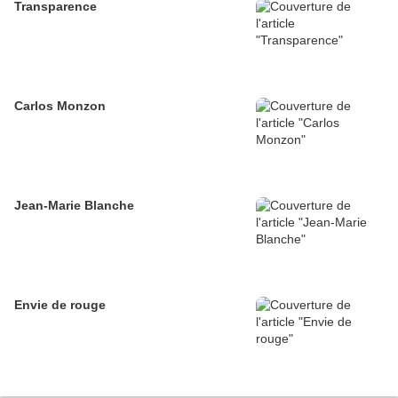
Transparence
Carlos Monzon
Jean-Marie Blanche
Envie de rouge