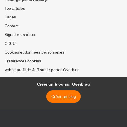
Top articles
Pages
Contact
Signaler un abus
C.G.U.
Cookies et données personnelles
Préférences cookies
Voir le profil de Jeff sur le portail Overblog
Créer un blog sur Overblog
Créer un blog