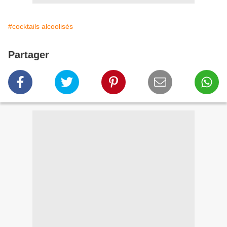
#cocktails alcoolisés
Partager