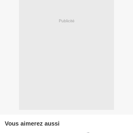
Publicité
Vous aimerez aussi