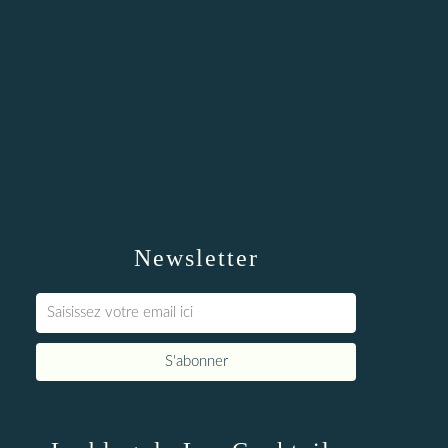
Newsletter