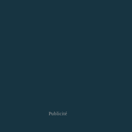
Publicité