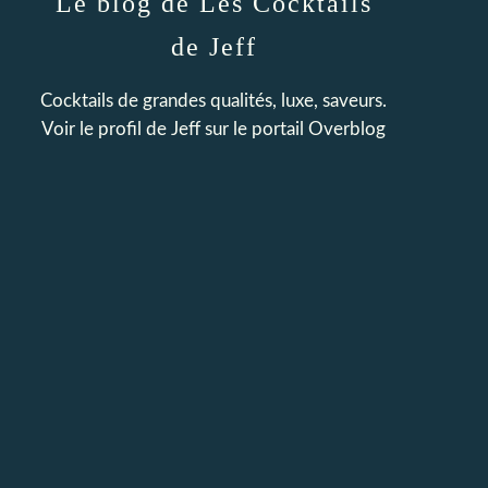
Le blog de Les Cocktails
de Jeff
Cocktails de grandes qualités, luxe, saveurs.
Voir le profil de
Jeff
sur le portail Overblog