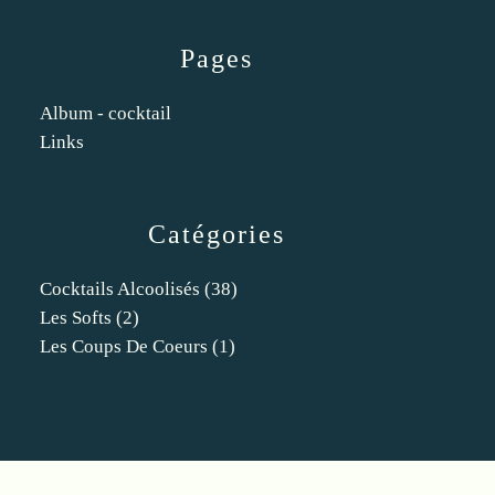
Pages
Album - cocktail
Links
Catégories
Cocktails Alcoolisés
(38)
Les Softs
(2)
Les Coups De Coeurs
(1)