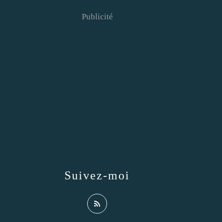
Publicité
Suivez-moi