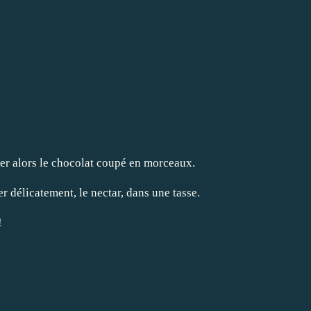
uter alors le chocolat coupé en morceaux.
er délicatement, le nectar, dans une tasse.
!