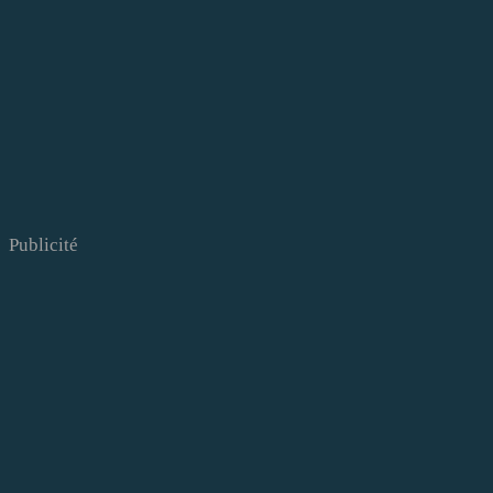
Publicité